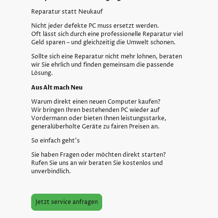
Reparatur statt Neukauf
Nicht jeder defekte PC muss ersetzt werden.
Oft lässt sich durch eine professionelle Reparatur viel
Geld sparen – und gleichzeitig die Umwelt schonen.
Sollte sich eine Reparatur nicht mehr lohnen, beraten
wir Sie ehrlich und finden gemeinsam die passende
Lösung.
Aus Alt mach Neu
Warum direkt einen neuen Computer kaufen?
Wir bringen Ihren bestehenden PC wieder auf
Vordermann oder bieten Ihnen leistungsstarke,
generalüberholte Geräte zu fairen Preisen an.
So einfach geht’s
Sie haben Fragen oder möchten direkt starten?
Rufen Sie uns an wir beraten Sie kostenlos und
unverbindlich.
Jetzt service anfragen