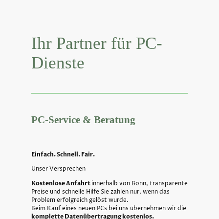
Ihr Partner für PC-
Dienste
PC-Service & Beratung
Einfach. Schnell. Fair.
Unser Versprechen
Kostenlose Anfahrt
innerhalb von Bonn, transparente
Preise und schnelle Hilfe Sie zahlen nur, wenn das
Problem erfolgreich gelöst wurde.
Beim Kauf eines neuen PCs bei uns übernehmen wir die
komplette Datenübertragung kostenlos.