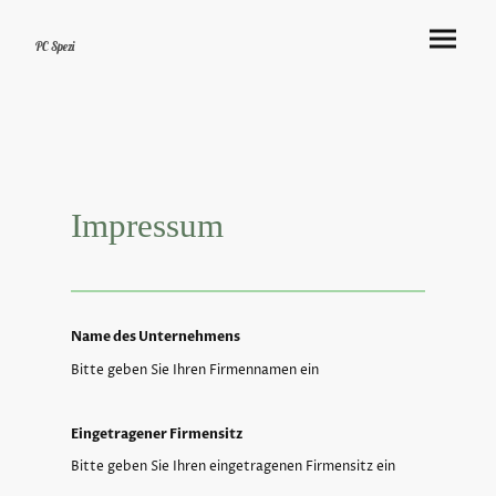
PC Spezi
Impressum
Name des Unternehmens
Bitte geben Sie Ihren Firmennamen ein
Eingetragener Firmensitz
Bitte geben Sie Ihren eingetragenen Firmensitz ein