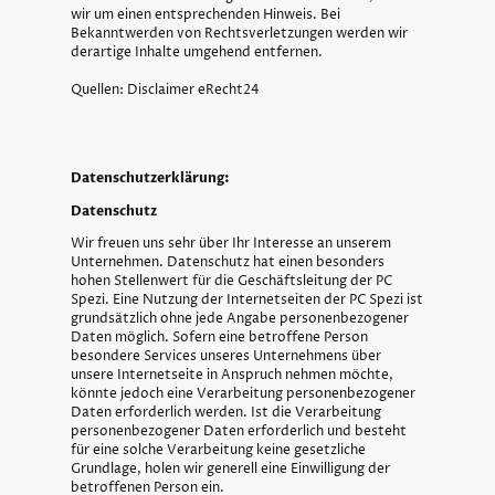
wir um einen entsprechenden Hinweis. Bei
Bekanntwerden von Rechtsverletzungen werden wir
derartige Inhalte umgehend entfernen.
Quellen: Disclaimer eRecht24
Datenschutzerklärung:
Datenschutz
Wir freuen uns sehr über Ihr Interesse an unserem
Unternehmen. Datenschutz hat einen besonders
hohen Stellenwert für die Geschäftsleitung der PC
Spezi. Eine Nutzung der Internetseiten der PC Spezi ist
grundsätzlich ohne jede Angabe personenbezogener
Daten möglich. Sofern eine betroffene Person
besondere Services unseres Unternehmens über
unsere Internetseite in Anspruch nehmen möchte,
könnte jedoch eine Verarbeitung personenbezogener
Daten erforderlich werden. Ist die Verarbeitung
personenbezogener Daten erforderlich und besteht
für eine solche Verarbeitung keine gesetzliche
Grundlage, holen wir generell eine Einwilligung der
betroffenen Person ein.