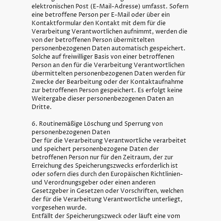
elektronischen Post (E-Mail-Adresse) umfasst. Sofern
eine betroffene Person per E-Mail oder über ein
Kontaktformular den Kontakt mit dem für die
Verarbeitung Verantwortlichen aufnimmt, werden die
von der betroffenen Person übermittelten
personenbezogenen Daten automatisch gespeichert.
Solche auf freiwilliger Basis von einer betroffenen
Person an den für die Verarbeitung Verantwortlichen
übermittelten personenbezogenen Daten werden für
Zwecke der Bearbeitung oder der Kontaktaufnahme
zur betroffenen Person gespeichert. Es erfolgt keine
Weitergabe dieser personenbezogenen Daten an
Dritte.
6. Routinemäßige Löschung und Sperrung von
personenbezogenen Daten
Der für die Verarbeitung Verantwortliche verarbeitet
und speichert personenbezogene Daten der
betroffenen Person nur für den Zeitraum, der zur
Erreichung des Speicherungszwecks erforderlich ist
oder sofern dies durch den Europäischen Richtlinien-
und Verordnungsgeber oder einen anderen
Gesetzgeber in Gesetzen oder Vorschriften, welchen
der für die Verarbeitung Verantwortliche unterliegt,
vorgesehen wurde.
Entfällt der Speicherungszweck oder läuft eine vom