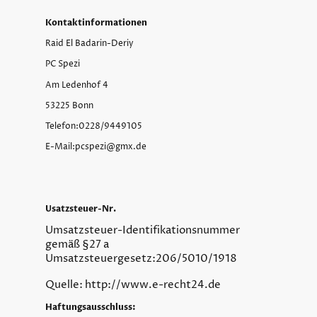
Kontaktinformationen
Raid El Badarin-Deriy
PC Spezi
Am Ledenhof 4
53225 Bonn
Telefon:0228/9449105
E-Mail:pcspezi@gmx.de
Usatzsteuer-Nr.
Umsatzsteuer-Identifikationsnummer
gemäß §27 a
Umsatzsteuergesetz:206/5010/1918
Quelle: http://www.e-recht24.de
Haftungsausschluss: