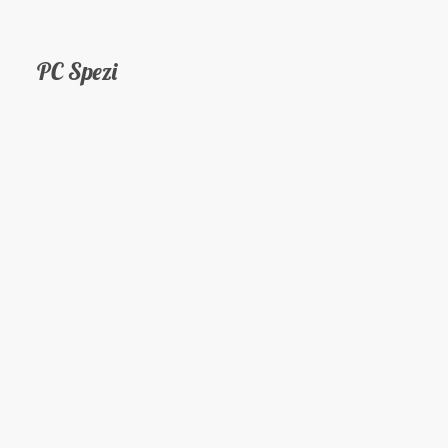
PC Spezi