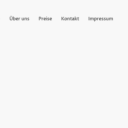
e
Über uns
Preise
Kontakt
Impressum