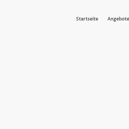
Startseite
Angebot